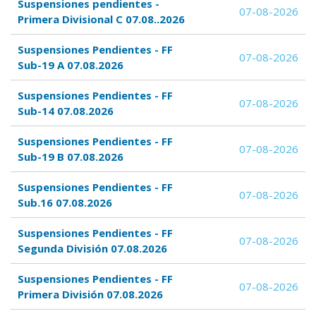
Suspensiones pendientes -
07-08-2026
Primera Divisional C 07.08..2026
Suspensiones Pendientes - FF
07-08-2026
Sub-19 A 07.08.2026
Suspensiones Pendientes - FF
07-08-2026
Sub-14 07.08.2026
Suspensiones Pendientes - FF
07-08-2026
Sub-19 B 07.08.2026
Suspensiones Pendientes - FF
07-08-2026
Sub.16 07.08.2026
Suspensiones Pendientes - FF
07-08-2026
Segunda División 07.08.2026
Suspensiones Pendientes - FF
07-08-2026
Primera División 07.08.2026