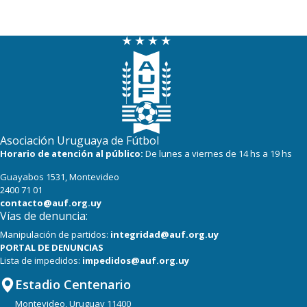
Asociación Uruguaya de Fútbol
Horario de atención al público:
De lunes a viernes de 14 hs a 19 hs
Guayabos 1531, Montevideo
2400 71 01
contacto@auf.org.uy
Vías de denuncia:
Manipulación de partidos:
integridad@auf.org.uy
PORTAL DE DENUNCIAS
Lista de impedidos:
impedidos@auf.org.uy
Estadio Centenario
Montevideo, Uruguay 11400