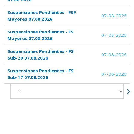
Suspensiones Pendientes - FSF
07-08-2026
Mayores 07.08.2026
Suspensiones Pendientes - FS
07-08-2026
Mayores 07.08.2026
Suspensiones Pendientes - FS
07-08-2026
Sub-20 07.08.2026
Suspensiones Pendientes - FS
07-08-2026
Sub-17 07.08.2026