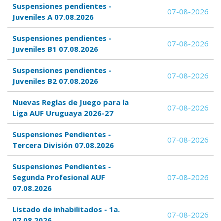
Suspensiones pendientes -
07-08-2026
Juveniles A 07.08.2026
Suspensiones pendientes -
07-08-2026
Juveniles B1 07.08.2026
Suspensiones pendientes -
07-08-2026
Juveniles B2 07.08.2026
Nuevas Reglas de Juego para la
07-08-2026
Liga AUF Uruguaya 2026-27
Suspensiones Pendientes -
07-08-2026
Tercera División 07.08.2026
Suspensiones Pendientes -
Segunda Profesional AUF
07-08-2026
07.08.2026
Listado de inhabilitados - 1a.
07-08-2026
07.08.2026